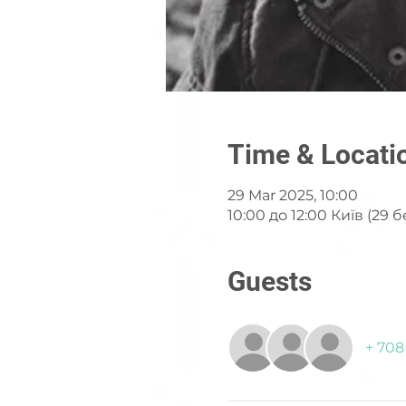
Time & Locati
29 Mar 2025, 10:00
10:00 до 12:00 Київ (29 
Guests
+ 708