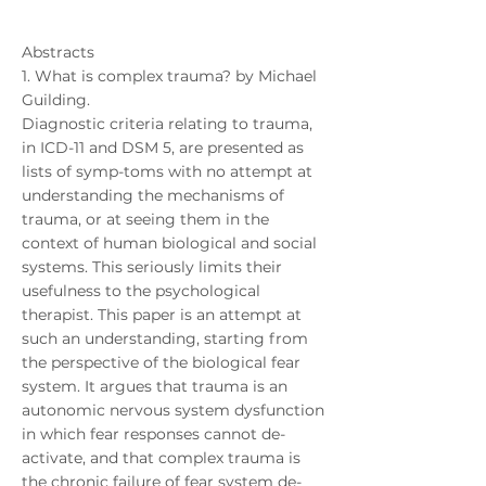
Abstracts
1. What is complex trauma? by Michael
Guilding.
Diagnostic criteria relating to trauma,
in ICD-11 and DSM 5, are presented as
lists of symp-toms with no attempt at
understanding the mechanisms of
trauma, or at seeing them in the
context of human biological and social
systems. This seriously limits their
usefulness to the psychological
therapist. This paper is an attempt at
such an understanding, starting from
the perspective of the biological fear
system. It argues that trauma is an
autonomic nervous system dysfunction
in which fear responses cannot de-
activate, and that complex trauma is
the chronic failure of fear system de-