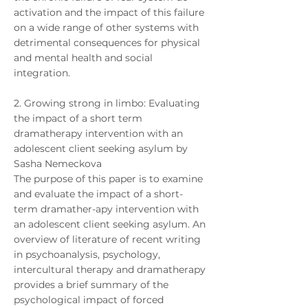
activation and the impact of this failure
on a wide range of other systems with
detrimental consequences for physical
and mental health and social
integration.
2. Growing strong in limbo: Evaluating
the impact of a short term
dramatherapy intervention with an
adolescent client seeking asylum by
Sasha Nemeckova
The purpose of this paper is to examine
and evaluate the impact of a short-
term dramather-apy intervention with
an adolescent client seeking asylum. An
overview of literature of recent writing
in psychoanalysis, psychology,
intercultural therapy and dramatherapy
provides a brief summary of the
psychological impact of forced