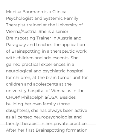
Monika Baumann is a Clinical
Psychologist and Systemic Family
Therapist trained at the University of
Vienna/Austria. She is a senior
Brainspotting Trainer in Austria and
Paraguay and teaches the application
of Brainspotting in a therapeutic work
with children and adolescents. She
gained practical experiences in a
neurological and psychiatric hospital
for children, at the brain tumor unit for
children and adolescents at the
university hospital of Vienna as in the
CHOP/ Philadelphia/USA. Besides
building her own family (three
daughters), she has always been active
as a licensed neuropsychologist and
family therapist in her private practice.
After her first Brainspotting formation