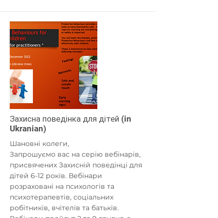
Захисна поведінка для дітей (in
Ukranian)
Шановні колеги,
Запрошуємо вас на серію вебінарів,
присвячених Захисній поведінці для
дітей 6-12 років. Вебінари
розраховані на психологів та
психотерапевтів, соціальних
робітників, вчітелів та батьків.