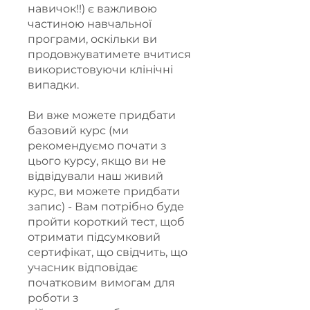
навичок!!) є важливою
частиною навчальної
програми, оскільки ви
продовжуватимете вчитися
використовуючи клінічні
випадки.
Ви вже можете придбати
базовий курс (ми
рекомендуємо почати з
цього курсу, якщо ви не
відвідували наш живий
курс, ви можете придбати
запис) - Вам потрібно буде
пройти короткий тест, щоб
отримати підсумковий
сертифікат, що свідчить, що
учасник відповідає
початковим вимогам для
роботи з