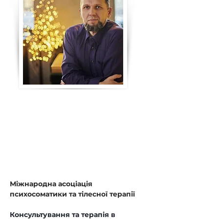
Міжнародна асоціація 
психосоматики та тілесної терапії
Консультування та терапія в 